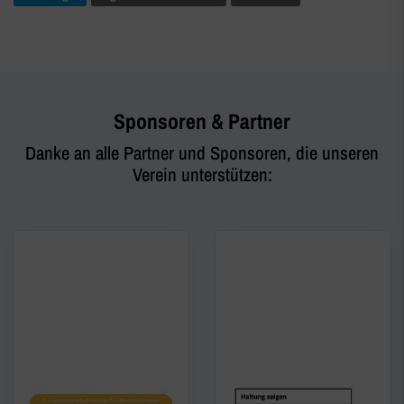
Sponsoren & Partner
Danke an alle Partner und Sponsoren, die unseren
Verein unterstützen: