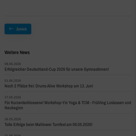
Zurück
Weitere News
08.06.2026
Erfolgreicher Deutschland-Cup 2026 für unsere Gymnastinnen!
01.06.2026
Noch 2 Plätze frei: Drums Alive Workshop am 13. Juni
27.05.2026
Für Kurzentschlossene! Workshop-Yin Yoga & TCM - Frühling Loslassen und
Neubeginn
26.05.2026
Tolle Erfolge beim Mahlower Turnfest am 09.05.2026!
21.05.2026