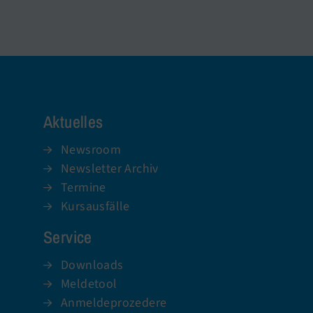
Aktuelles
Newsroom
Newsletter Archiv
Termine
Kursausfälle
Service
Downloads
Meldetool
Anmeldeprozedere