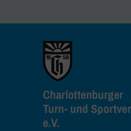
Charlottenburger
Turn- und Sportve
e.V.