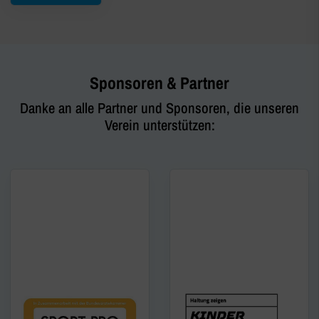
Sponsoren & Partner
Danke an alle Partner und Sponsoren, die unseren
Verein unterstützen: