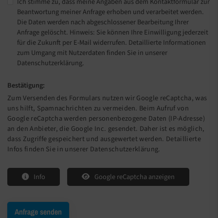
Ich stimme zu, dass meine Angaben aus dem Kontaktformular zur
Beantwortung meiner Anfrage erhoben und verarbeitet werden.
Die Daten werden nach abgeschlossener Bearbeitung Ihrer
Anfrage gelöscht. Hinweis: Sie können Ihre Einwilligung jederzeit
für die Zukunft per E-Mail widerrufen. Detaillierte Informationen
zum Umgang mit Nutzerdaten finden Sie in unserer
Datenschutzerklärung.
Bestätigung:
Zum Versenden des Formulars nutzen wir Google reCaptcha, was
uns hilft, Spamnachrichten zu vermeiden. Beim Aufruf von
Google reCaptcha werden personenbezogene Daten (IP-Adresse)
an den Anbieter, die Google Inc. gesendet. Daher ist es möglich,
dass Zugriffe gespeichert und ausgewertet werden. Detaillierte
Infos finden Sie in unserer Datenschutzerklärung.
Info
Google reCaptcha anzeigen