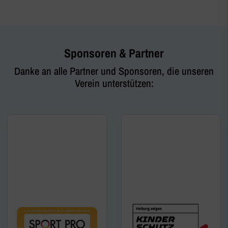
Sponsoren & Partner
Danke an alle Partner und Sponsoren, die unseren
Verein unterstützen: