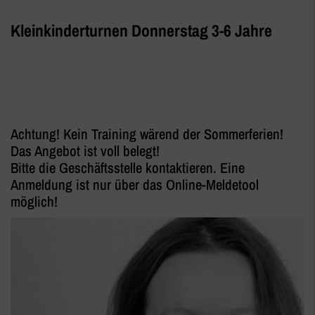
Kleinkinderturnen Donnerstag 3-6 Jahre
Achtung! Kein Training wärend der Sommerferien!
Das Angebot ist voll belegt!
Bitte die Geschäftsstelle kontaktieren. Eine
Anmeldung ist nur über das Online-Meldetool
möglich!