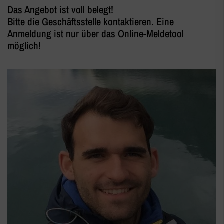
Das Angebot ist voll belegt!
Bitte die Geschäftsstelle kontaktieren. Eine
Anmeldung ist nur über das Online-Meldetool
möglich!