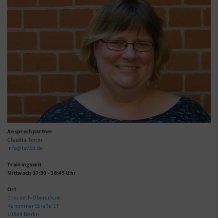
Ansprechpartner
Claudia Timm
info@tsv58.de
Trainingszeit
Mittwoch 17:30 - 18:45 Uhr
Ort
Elisabeth-Oberschule
Kamminer Straße 17
10589 Berlin