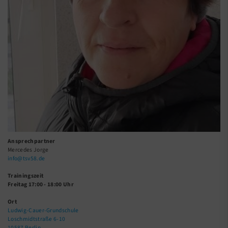
Ansprechpartner
Mercedes Jorge
info@tsv58.de
Trainingszeit
Freitag 17:00 - 18:00 Uhr
Ort
Ludwig-Cauer-Grundschule
Loschmidtstraße 6-10
10587 Berlin