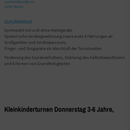
Loschmidtstraße 19
10587 Berlin
Zum Meldetool
Gymnastik mit und ohne Handgeräte.
Spielerische Gerätegewöhnung sowie erste Erfahrungen an
Großgeräten und Geräteparcours;
Finger- und Singspiele als Abschluß der Turnstunden
Förderung des Sozialverhaltens, Stärkung des Selbstbewußtseins
und Erlernen von Grundfertigkeiten
Kleinkinderturnen Donnerstag 3-6 Jahre,