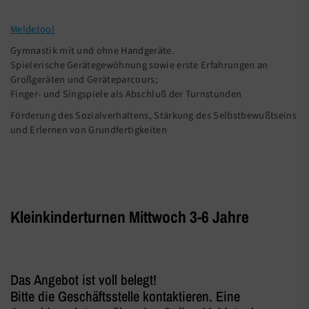
Meldetool
Gymnastik mit und ohne Handgeräte.
Spielerische Gerätegewöhnung sowie erste Erfahrungen an
Großgeräten und Geräteparcours;
Finger- und Singspiele als Abschluß der Turnstunden
Förderung des Sozialverhaltens, Stärkung des Selbstbewußtseins
und Erlernen von Grundfertigkeiten
Kleinkinderturnen Mittwoch 3-6 Jahre
Das Angebot ist voll belegt!
Bitte die Geschäftsstelle kontaktieren. Eine