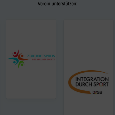
Verein unterstützen: