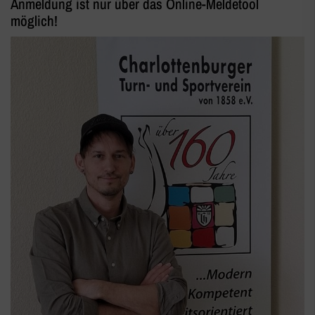
Anmeldung ist nur über das Online-Meldetool
möglich!