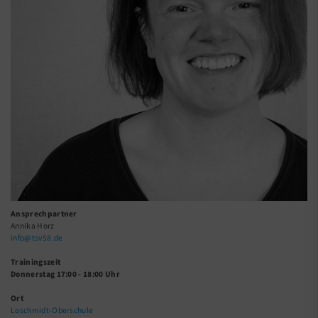
Ansprechpartner
Annika Horz
info@tsv58.de
Trainingszeit
Donnerstag 17:00 - 18:00 Uhr
Ort
Loschmidt-Oberschule