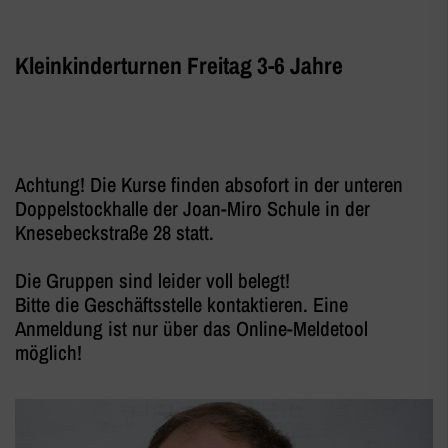
Kleinkinderturnen Freitag 3-6 Jahre
Achtung! Die Kurse finden absofort in der unteren
Doppelstockhalle der Joan-Miro Schule in der
Knesebeckstraße 28 statt.
Die Gruppen sind leider voll belegt!
Bitte die Geschäftsstelle kontaktieren. Eine
Anmeldung ist nur über das Online-Meldetool
möglich!