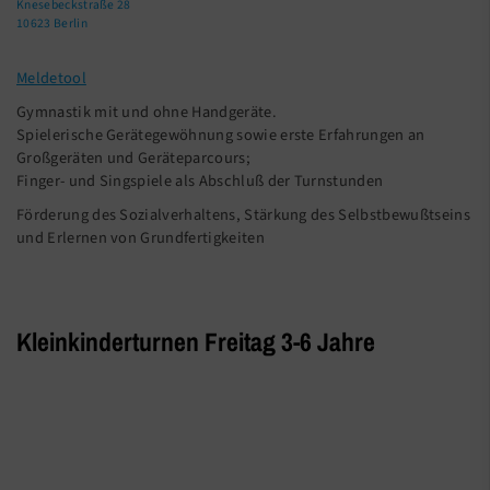
Knesebeckstraße 28
10623 Berlin
Meldetool
Gymnastik mit und ohne Handgeräte.
Spielerische Gerätegewöhnung sowie erste Erfahrungen an
Großgeräten und Geräteparcours;
Finger- und Singspiele als Abschluß der Turnstunden
Förderung des Sozialverhaltens, Stärkung des Selbstbewußtseins
und Erlernen von Grundfertigkeiten
Kleinkinderturnen Freitag 3-6 Jahre