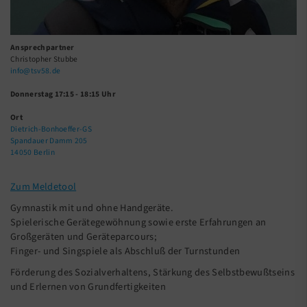
Ansprechpartner
Christopher Stubbe
info@tsv58.de
Donnerstag 17:15 - 18:15 Uhr
Ort
Dietrich-Bonhoeffer-GS
Spandauer Damm 205
14050 Berlin
Zum Meldetool
Gymnastik mit und ohne Handgeräte.
Spielerische Gerätegewöhnung sowie erste Erfahrungen an
Großgeräten und Geräteparcours;
Finger- und Singspiele als Abschluß der Turnstunden
Förderung des Sozialverhaltens, Stärkung des Selbstbewußtseins
und Erlernen von Grundfertigkeiten