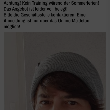
Achtung! Kein Training wärend der Sommerferien!
Das Angebot ist leider voll belegt!
Bitte die Geschäftsstelle kontaktieren. Eine
Anmeldung ist nur über das Online-Meldetool
möglich!