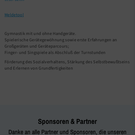
Meldetool
Gymnastik mit und ohne Handgeräte.
Spielerische Gerätegewöhnung sowie erste Erfahrungen an
Großgeräten und Geräteparcours;
Finger- und Singspiele als Abschluß der Turnstunden
Förderung des Sozialverhaltens, Stärkung des Selbstbewußtseins
und Erlernen von Grundfertigkeiten
Sponsoren & Partner
Danke an alle Partner und Sponsoren, die unseren