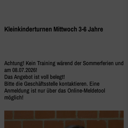
Kleinkinderturnen Mittwoch 3-6 Jahre
Achtung! Kein Training wärend der Sommerferien und
am 08.07.2026!
Das Angebot ist voll belegt!
Bitte die Geschäftsstelle kontaktieren. Eine
Anmeldung ist nur über das Online-Meldetool
möglich!