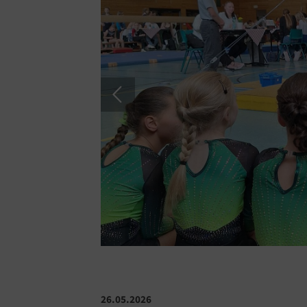
26.05.2026