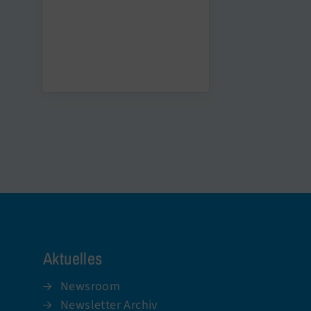
Aktuelles
Newsroom
Newsletter Archiv