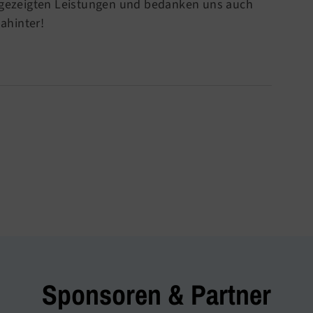
e gezeigten Leistungen und bedanken uns auch
ahinter!
Sponsoren & Partner