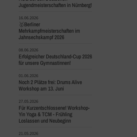
Jugendmeisterschaften in Nürnberg!
16.06.2026
🥇Berliner
Mehrkampfmeisterschaften im
Jahnsechskampf 2026
08.06.2026
Erfolgreicher Deutschland-Cup 2026
für unsere Gymnastinnen!
01.06.2026
Noch 2 Plätze frei: Drums Alive
Workshop am 13. Juni
27.05.2026
Für Kurzentschlossene! Workshop-
Yin Yoga & TCM - Frühling
Loslassen und Neubeginn
21.05.2026