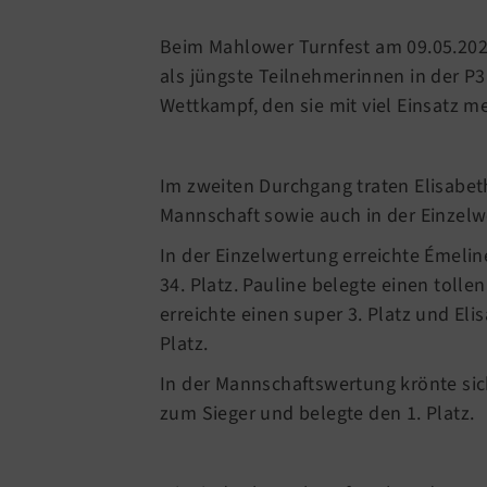
Beim Mahlower Turnfest am 09.05.202
als jüngste Teilnehmerinnen in der P3 
Wettkampf, den sie mit viel Einsatz me
Im zweiten Durchgang traten Elisabeth
Mannschaft sowie auch in der Einzelw
In der Einzelwertung erreichte Émeline
34. Platz. Pauline belegte einen tollen
erreichte einen super 3. Platz und Eli
Platz.
In der Mannschaftswertung krönte si
zum Sieger und belegte den 1. Platz.