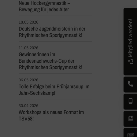
Neue Hockergymnastik –
Bewegung für jedes Alter
Mitglied werden!
18.05.2026
Deutsche Jugendmeisterin in der
Rhythmischen Sportgymnastik!
11.05.2026
Gewinnerinnen im
Bundesnachwuchs-Cup der
Rhythmischen Sportgymnastik!
06.05.2026
Tolle Erfolge beim Frühjahrscup im
Jahn-Sechskampf
30.04.2026
Workshops als neues Format im
TSV58!