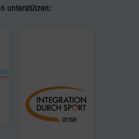
n unterstützen: