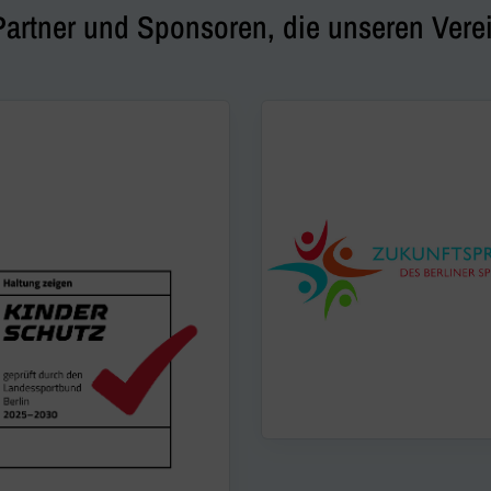
Partner und Sponsoren, die unseren Verei