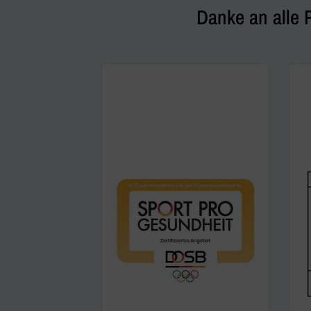
Danke an alle 