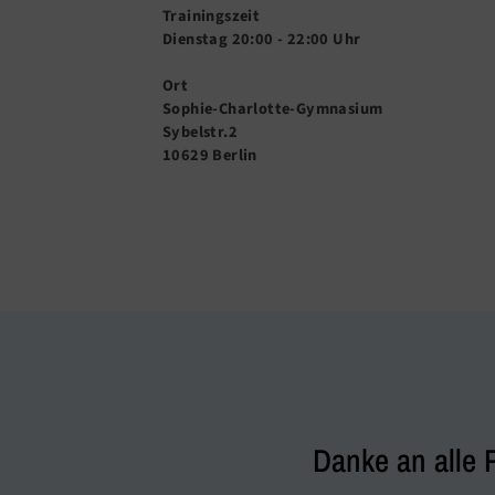
Trainingszeit
Dienstag 20:00 - 22:00 Uhr
Ort
Sophie-Charlotte-Gymnasium
Sybelstr.2
10629 Berlin
Danke an alle 