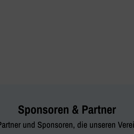
Sponsoren & Partner
Partner und Sponsoren, die unseren Verei