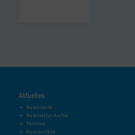
Aktuelles
Newsroom
Newsletter Archiv
Termine
Kursausfälle