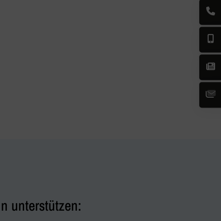
n unterstützen: