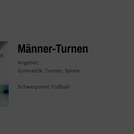
Männer-Turnen
Angebot:
Gymnastik, Turnen, Spiele
Schwerpunkt: Fußball