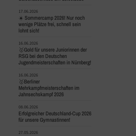
17.06.2026
☀️ Sommercamp 2026! Nur noch
wenige Plätze frei, schnell sein
lohnt sich!
16.06.2026
🥇Gold für unsere Juniorinnen der
RSG bei den Deutschen
Jugendmeisterschaften in Nürnberg!
16.06.2026
🥇Berliner
Mehrkampfmeisterschaften im
Jahnsechskampf 2026
08.06.2026
Erfolgreicher Deutschland-Cup 2026
für unsere Gymnastinnen!
27.05.2026