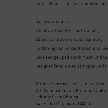
nur die Fitness steigert, sondern auc
Das erwartet dich:
Effektives Herz-Kreislauf-Training
Abbau von Stress und Anspannung
Förderung von Konzentration und Kre
Jede Menge Spaß durch Musik und G
Geeignet für alle Altersgruppen und F
Termin: Samstag, 13.06., 10:00–12:00 
Ort: Gymnastikraum, Krumme Straße 
Leitung: Petra Döhring
Kosten für Mitglieder: 10,00 €