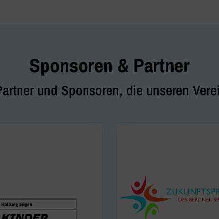
Sponsoren & Partner
Partner und Sponsoren, die unseren Verei