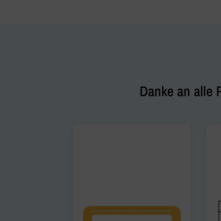
Danke an alle 