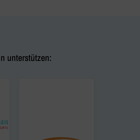
n unterstützen: