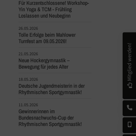
Für Kurzentschlossene! Workshop-
Yin Yoga & TCM - Frühling
Loslassen und Neubeginn
26.05.2026
Tolle Erfolge beim Mahlower
Turnfest am 09.05.2026!
Mitglied werden!
21.05.2026
Neue Hockergymnastik –
Bewegung für jedes Alter
18.05.2026
Deutsche Jugendmeisterin in der
Rhythmischen Sportgymnastik!
11.05.2026
Gewinnerinnen im
Bundesnachwuchs-Cup der
Rhythmischen Sportgymnastik!