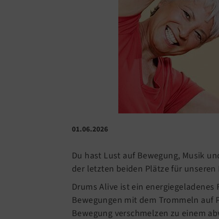
01.06.2026
Du hast Lust auf Bewegung, Musik und
der letzten beiden Plätze für unsere
Drums Alive ist ein energiegeladenes
Bewegungen mit dem Trommeln auf Pe
Bewegung verschmelzen zu einem abw