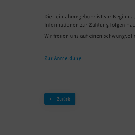
Die Teilnahmegebühr ist vor Beginn a
Informationen zur Zahlung folgen na
Wir freuen uns auf einen schwungvoll
Zur Anmeldung
Zurück