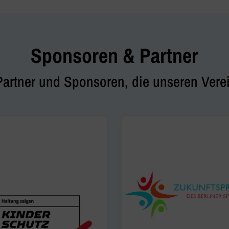
Sponsoren & Partner
Partner und Sponsoren, die unseren Verei