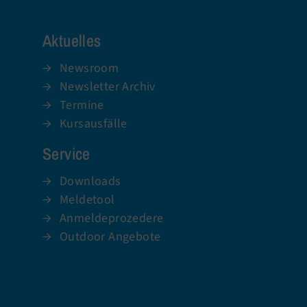
Aktuelles
Newsroom
Newsletter Archiv
Termine
Kursausfälle
Service
Downloads
Meldetool
Anmeldeprozedere
Outdoor Angebote