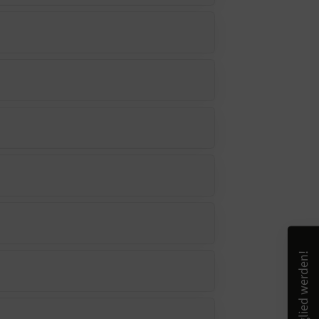
Mitglied werden!