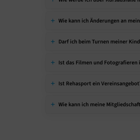
Wie kann ich Änderungen an mein
Darf ich beim Turnen meiner Kind
Ist das Filmen und Fotografieren
Ist Rehasport ein Vereinsangebot
Wie kann ich meine Mitgliedschaf