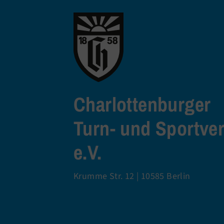
Charlottenburger
Turn- und Sportve
e.V.
Krumme Str. 12 | 10585 Berlin