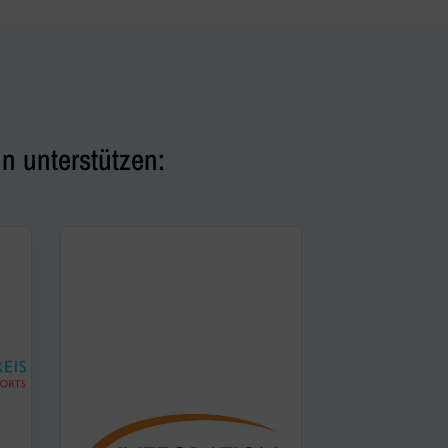
n unterstützen: