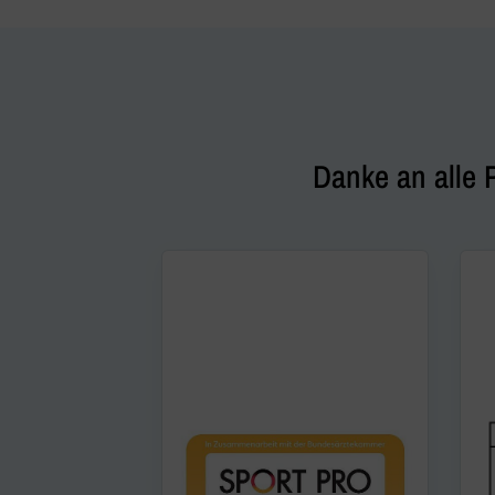
Danke an alle 