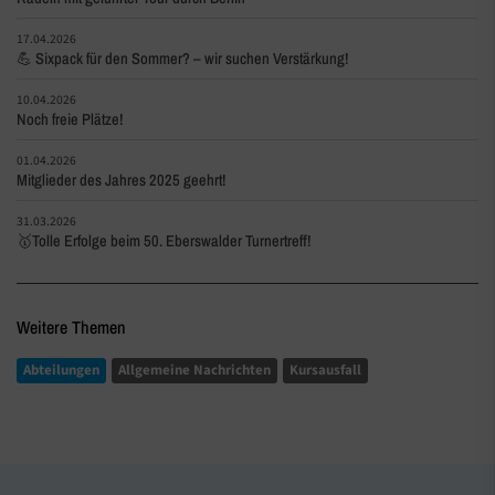
17.04.2026
💪 Sixpack für den Sommer? – wir suchen Verstärkung!
10.04.2026
Noch freie Plätze!
01.04.2026
Mitglieder des Jahres 2025 geehrt!
31.03.2026
🥇Tolle Erfolge beim 50. Eberswalder Turnertreff!
Weitere Themen
Abteilungen
Allgemeine Nachrichten
Kursausfall