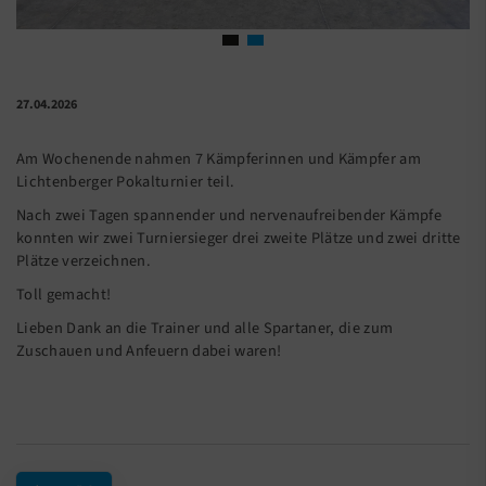
27.04.2026
Am Wochenende nahmen 7 Kämpferinnen und Kämpfer am
Lichtenberger Pokalturnier teil.
Nach zwei Tagen spannender und nervenaufreibender Kämpfe
konnten wir zwei Turniersieger drei zweite Plätze und zwei dritte
Plätze verzeichnen.
Toll gemacht!
Lieben Dank an die Trainer und alle Spartaner, die zum
Zuschauen und Anfeuern dabei waren!