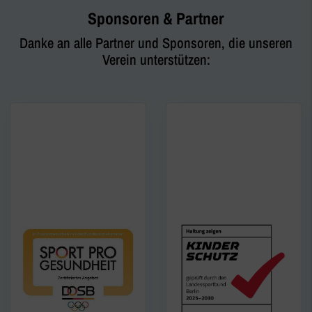
Sponsoren & Partner
Danke an alle Partner und Sponsoren, die unseren
Verein unterstützen: