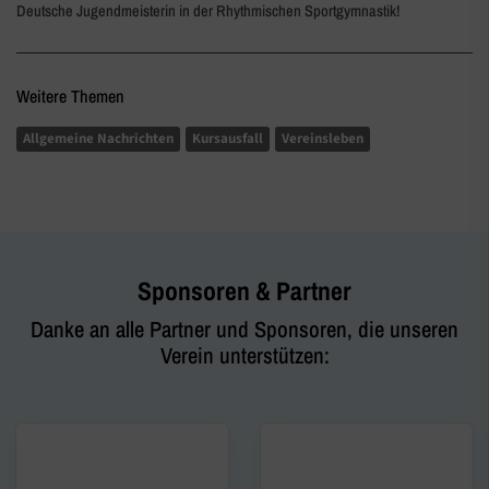
Deutsche Jugendmeisterin in der Rhythmischen Sportgymnastik!
Weitere Themen
Allgemeine Nachrichten
Kursausfall
Vereinsleben
Sponsoren & Partner
Danke an alle Partner und Sponsoren, die unseren
Verein unterstützen: