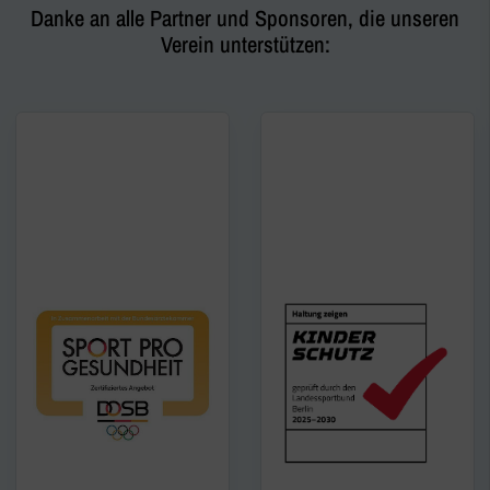
Danke an alle Partner und Sponsoren, die unseren
Verein unterstützen: