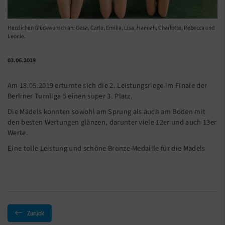
Herzlichen Glückwunsch an: Gesa, Carla, Emilia, Lisa, Hannah, Charlotte, Rebecca und
Leonie.
03.06.2019
Am 18.05.2019 erturnte sich die 2. Leistungsriege im Finale der
Berliner Turnliga 5 einen super 3. Platz.
Die Mädels konnten sowohl am Sprung als auch am Boden mit
den besten Wertungen glänzen, darunter viele 12er und auch 13er
Werte.
Eine tolle Leistung und schöne Bronze-Medaille für die Mädels
Zurück