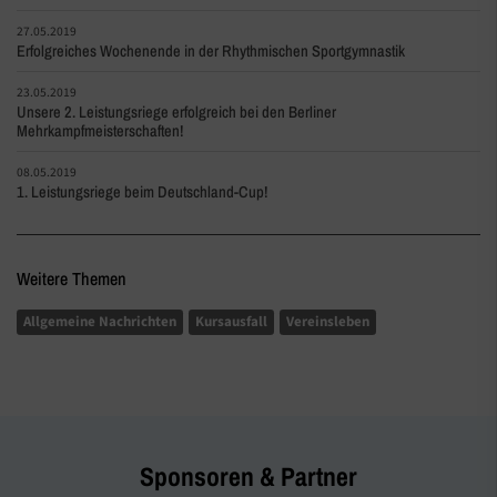
27.05.2019
Erfolgreiches Wochenende in der Rhythmischen Sportgymnastik
23.05.2019
Unsere 2. Leistungsriege erfolgreich bei den Berliner
Mehrkampfmeisterschaften!
08.05.2019
1. Leistungsriege beim Deutschland-Cup!
Weitere Themen
Allgemeine Nachrichten
Kursausfall
Vereinsleben
Sponsoren & Partner