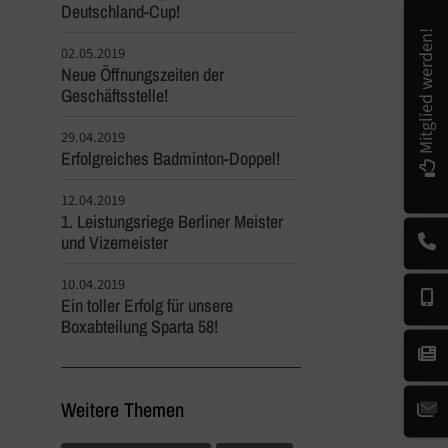
Deutschland-Cup!
Mitglied werden!
02.05.2019
Neue Öffnungszeiten der
Geschäftsstelle!
29.04.2019
Erfolgreiches Badminton-Doppel!
12.04.2019
1. Leistungsriege Berliner Meister
und Vizemeister
10.04.2019
Ein toller Erfolg für unsere
Boxabteilung Sparta 58!
Weitere Themen