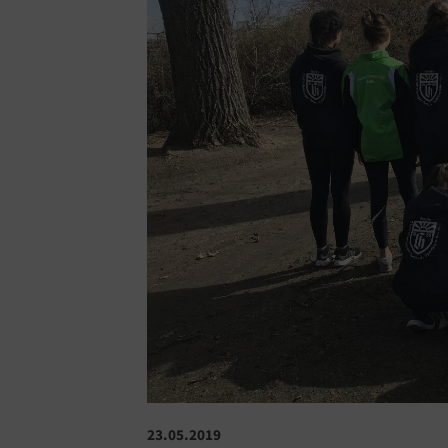
23.05.2019