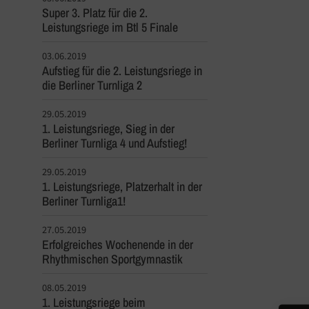
Super 3. Platz für die 2.
Leistungsriege im Btl 5 Finale
03.06.2019
Aufstieg für die 2. Leistungsriege in
die Berliner Turnliga 2
29.05.2019
1. Leistungsriege, Sieg in der
Berliner Turnliga 4 und Aufstieg!
29.05.2019
1. Leistungsriege, Platzerhalt in der
Berliner Turnliga1!
27.05.2019
Erfolgreiches Wochenende in der
Rhythmischen Sportgymnastik
08.05.2019
1. Leistungsriege beim