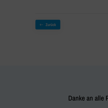
Zurück
Danke an alle 