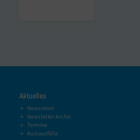
Aktuelles
Newsroom
Newsletter Archiv
Termine
Kursausfälle