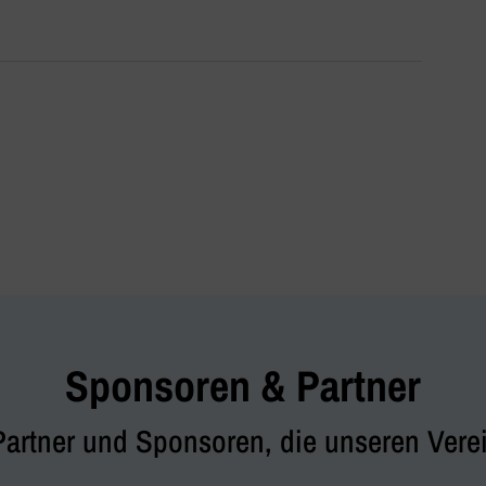
Sponsoren & Partner
Partner und Sponsoren, die unseren Verei