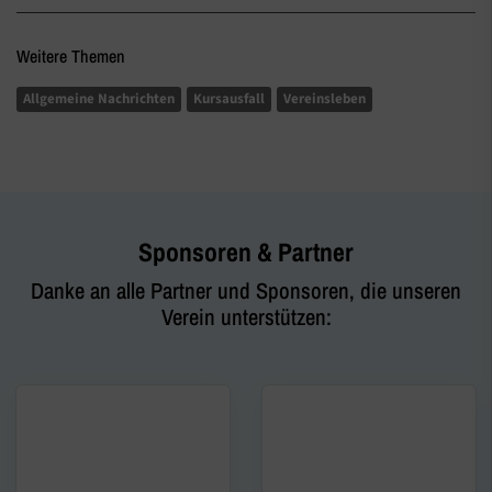
Weitere Themen
Allgemeine Nachrichten
Kursausfall
Vereinsleben
Sponsoren & Partner
Danke an alle Partner und Sponsoren, die unseren
Verein unterstützen: