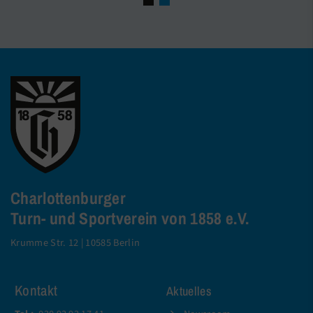
Charlottenburger
Turn- und Sportverein von 1858 e.V.
Krumme Str. 12 | 10585 Berlin
Kontakt
Aktuelles