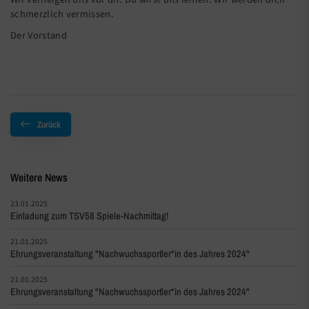
schmerzlich vermissen.
Der Vorstand
Zurück
Weitere News
23.01.2025
Einladung zum TSV58 Spiele-Nachmittag!
21.01.2025
Ehrungsveranstaltung "Nachwuchssportler*in des Jahres 2024"
21.01.2025
Ehrungsveranstaltung "Nachwuchssportler*in des Jahres 2024"