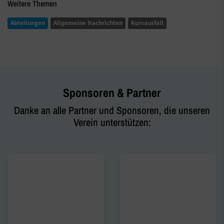
Weitere Themen
Abteilungen
Allgemeine Nachrichten
Kursausfall
Sponsoren & Partner
Danke an alle Partner und Sponsoren, die unseren
Verein unterstützen: