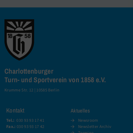
Charlottenburger
Turn- und Sportverein von 1858 e.V.
Krumme Str. 12 | 10585 Berlin
Kontakt
Aktuelles
Tel.:
030 93 93 17 41
Newsroom
Fax.:
030 93 93 17 42
Newsletter Archiv
Termine