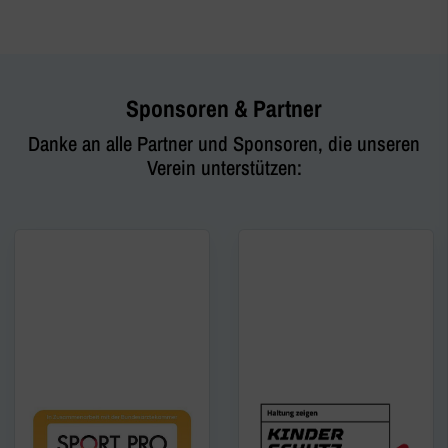
Sponsoren & Partner
Danke an alle Partner und Sponsoren, die unseren
Verein unterstützen: