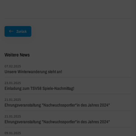
Zurück
Weitere News
07.02.2025
Unsere Winterwanderung steht an!
23.01.2025
Einladung zum TSV58 Spiele-Nachmittag!
21.01.2025
Ehrungsveranstaltung "Nachwuchssportler*in des Jahres 2024"
21.01.2025
Ehrungsveranstaltung "Nachwuchssportler*in des Jahres 2024"
09.01.2025