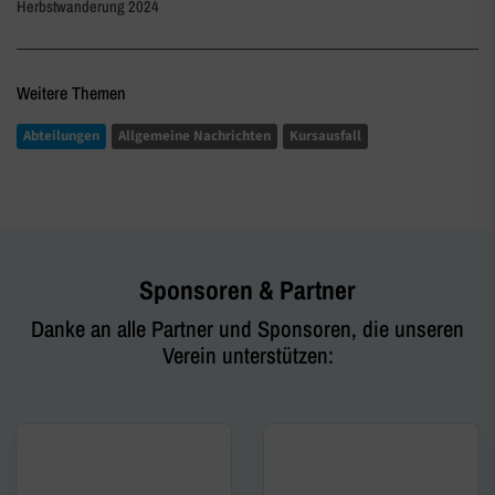
Herbstwanderung 2024
Weitere Themen
Abteilungen
Allgemeine Nachrichten
Kursausfall
Sponsoren & Partner
Danke an alle Partner und Sponsoren, die unseren
Verein unterstützen: