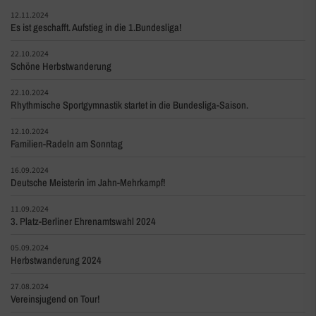
12.11.2024
Es ist geschafft. Aufstieg in die 1.Bundesliga!
22.10.2024
Schöne Herbstwanderung
22.10.2024
Rhythmische Sportgymnastik startet in die Bundesliga-Saison.
12.10.2024
Familien-Radeln am Sonntag
16.09.2024
Deutsche Meisterin im Jahn-Mehrkampf!
11.09.2024
3. Platz-Berliner Ehrenamtswahl 2024
05.09.2024
Herbstwanderung 2024
27.08.2024
Vereinsjugend on Tour!