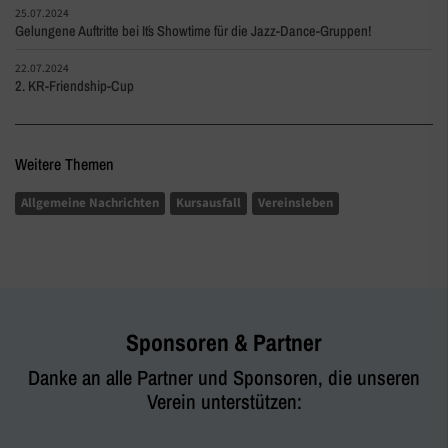
25.07.2024
Gelungene Auftritte bei It´s Showtime für die Jazz-Dance-Gruppen!
22.07.2024
2. KR-Friendship-Cup
Weitere Themen
Allgemeine Nachrichten
Kursausfall
Vereinsleben
Sponsoren & Partner
Danke an alle Partner und Sponsoren, die unseren
Verein unterstützen: