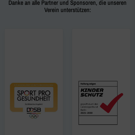
Danke an alle Partner und Sponsoren, die unseren
Verein unterstützen: