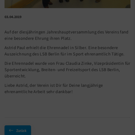
03.04.2019
Auf der diesjähringen Jahreshauptversammlung des Vereins fand
eine besondere Ehrung ihren Platz.
Astrid Paul erhielt die Ehrennadel in Silber. Eine besondere
Auszeichnung des LSB Berlin für im Sport ehrenamtlich Tätige.
Die Ehrennadel wurde von Frau Claudia Zinke, Vizepräsidentin für
Sportentwicklung, Breiten- und Freizeitsport des LSB Berlin,
überreicht.
Liebe Astrid, der Verein ist Dir für Deine langjährige
ehrenamtliche Arbeit sehr dankbar!
Zurück