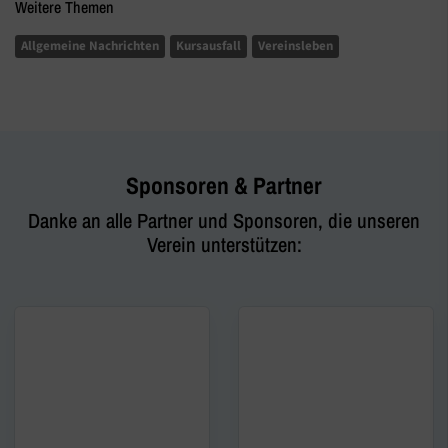
Weitere Themen
Allgemeine Nachrichten
Kursausfall
Vereinsleben
Sponsoren & Partner
Danke an alle Partner und Sponsoren, die unseren
Verein unterstützen: