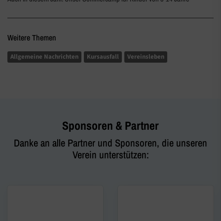
Weitere Themen
Allgemeine Nachrichten
Kursausfall
Vereinsleben
Sponsoren & Partner
Danke an alle Partner und Sponsoren, die unseren
Verein unterstützen: