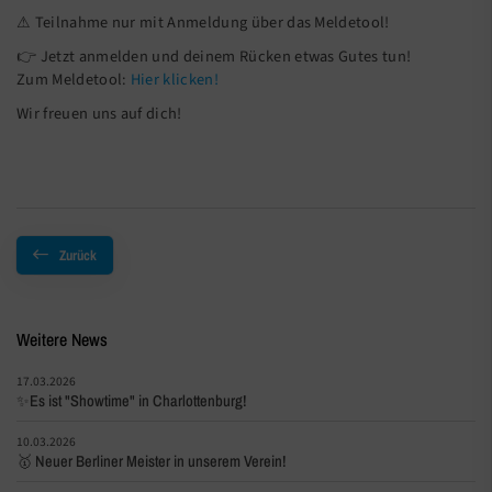
⚠ Teilnahme nur mit Anmeldung über das Meldetool!
👉 Jetzt anmelden und deinem Rücken etwas Gutes tun!
Zum Meldetool:
Hier klicken!
Wir freuen uns auf dich!
Zurück
Weitere News
17.03.2026
✨Es ist "Showtime" in Charlottenburg!
10.03.2026
🥇 Neuer Berliner Meister in unserem Verein!