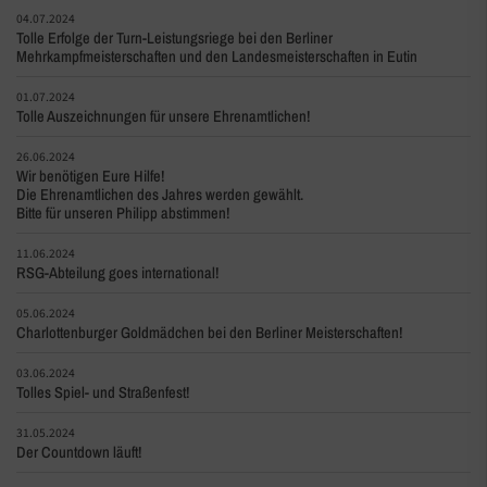
04.07.2024
Tolle Erfolge der Turn-Leistungsriege bei den Berliner
Mehrkampfmeisterschaften und den Landesmeisterschaften in Eutin
01.07.2024
Tolle Auszeichnungen für unsere Ehrenamtlichen!
26.06.2024
Wir benötigen Eure Hilfe!
Die Ehrenamtlichen des Jahres werden gewählt.
Bitte für unseren Philipp abstimmen!
11.06.2024
RSG-Abteilung goes international!
05.06.2024
Charlottenburger Goldmädchen bei den Berliner Meisterschaften!
03.06.2024
Tolles Spiel- und Straßenfest!
31.05.2024
Der Countdown läuft!