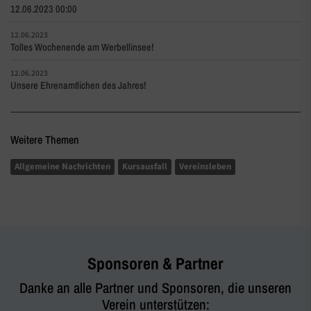
12.06.2023 00:00
12.06.2023
Tolles Wochenende am Werbellinsee!
12.06.2023
Unsere Ehrenamtlichen des Jahres!
Weitere Themen
Allgemeine Nachrichten
Kursausfall
Vereinsleben
Sponsoren & Partner
Danke an alle Partner und Sponsoren, die unseren
Verein unterstützen: