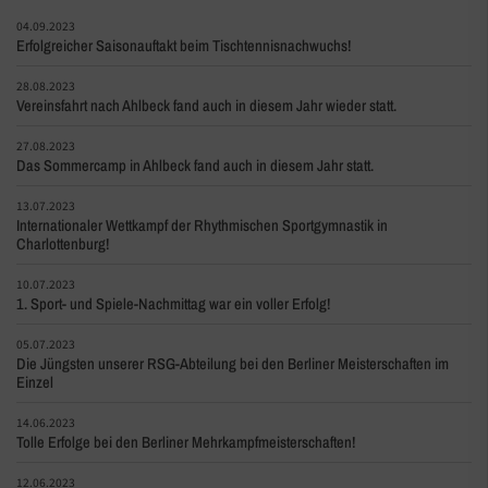
04.09.2023
Erfolgreicher Saisonauftakt beim Tischtennisnachwuchs!
28.08.2023
Vereinsfahrt nach Ahlbeck fand auch in diesem Jahr wieder statt.
27.08.2023
Das Sommercamp in Ahlbeck fand auch in diesem Jahr statt.
13.07.2023
Internationaler Wettkampf der Rhythmischen Sportgymnastik in
Charlottenburg!
10.07.2023
1. Sport- und Spiele-Nachmittag war ein voller Erfolg!
05.07.2023
Die Jüngsten unserer RSG-Abteilung bei den Berliner Meisterschaften im
Einzel
14.06.2023
Tolle Erfolge bei den Berliner Mehrkampfmeisterschaften!
12.06.2023