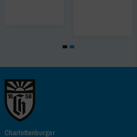
Charlottenburger