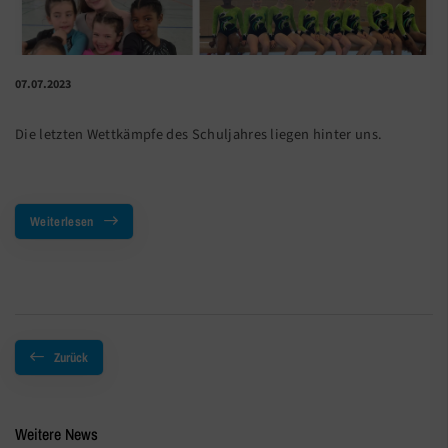
07.07.2023
Die letzten Wettkämpfe des Schuljahres liegen hinter uns.
Weiterlesen
Zurück
Weitere News