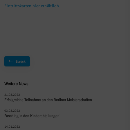
Eintrittskarten hier erhältlich.
Zurück
Weitere News
21.03.2022
Erfolgreiche Teilnahme an den Berliner Meisterschaften.
03.03.2022
Fasching in den Kinderabteilungen!
14.01.2022