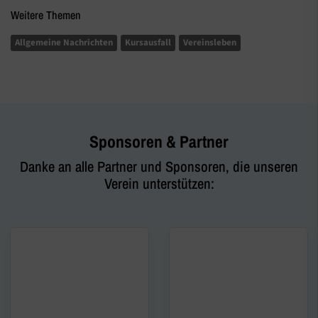
Weitere Themen
Allgemeine Nachrichten
Kursausfall
Vereinsleben
Sponsoren & Partner
Danke an alle Partner und Sponsoren, die unseren
Verein unterstützen: