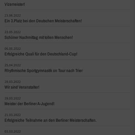
Vizemeister!
23.06.2022
Ein 3.Platz bei den Deutschen Meisterschaften!
23.05.2022
Schöner Nachmittag mit tollen Menschen!
06.05.2022
Erfolgreiche Quali für den Deutschland-Cup!
25.04.2022
Rhythmische Sportgymnastik on Tour nach Trier
28.03.2022
Wir sind Veranstalter!
28.03.2022
Meister der Berliner A-Jugend!
21.03.2022
Erfolgreiche Teilnahme an den Berliner Meisterschaften.
03.03.2022