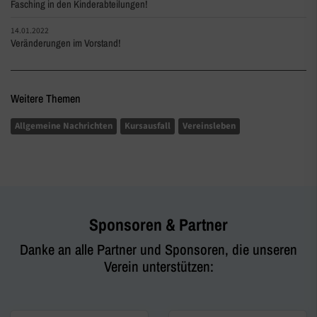
Fasching in den Kinderabteilungen!
14.01.2022
Veränderungen im Vorstand!
Weitere Themen
Allgemeine Nachrichten
Kursausfall
Vereinsleben
Sponsoren & Partner
Danke an alle Partner und Sponsoren, die unseren
Verein unterstützen: