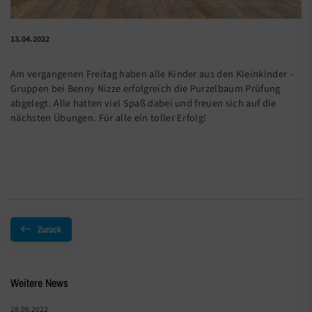
13.04.2022
Am vergangenen Freitag haben alle Kinder aus den Kleinkinder -
Gruppen bei Benny Nizze erfolgreich die Purzelbaum Prüfung
abgelegt. Alle hatten viel Spaß dabei und freuen sich auf die
nächsten Übungen. Für alle ein toller Erfolg!
Zurück
Weitere News
28.06.2022