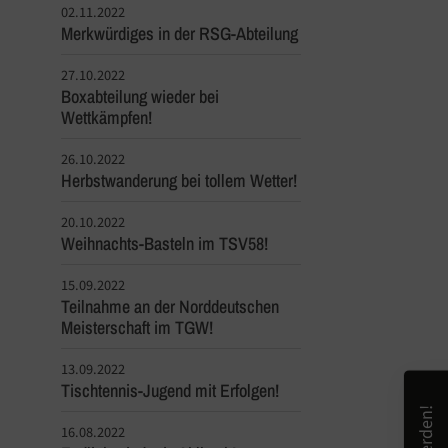
02.11.2022
Merkwürdiges in der RSG-Abteilung
27.10.2022
Boxabteilung wieder bei
Wettkämpfen!
26.10.2022
Herbstwanderung bei tollem Wetter!
20.10.2022
Weihnachts-Basteln im TSV58!
15.09.2022
Teilnahme an der Norddeutschen
Meisterschaft im TGW!
13.09.2022
Tischtennis-Jugend mit Erfolgen!
16.08.2022