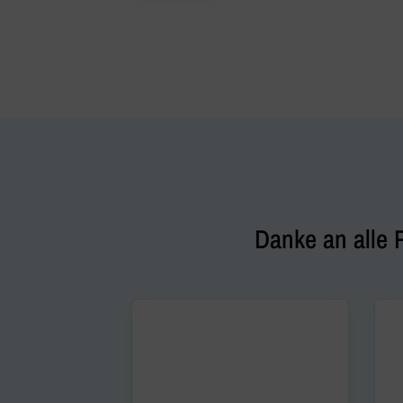
Danke an alle 