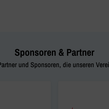
Sponsoren & Partner
Partner und Sponsoren, die unseren Verei