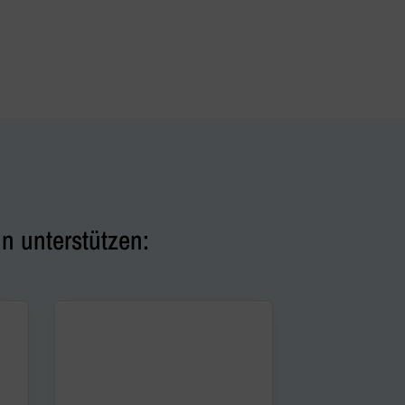
n unterstützen: