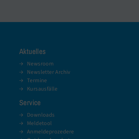
Aktuelles
Newsroom
Newsletter Archiv
Termine
Kursausfälle
Service
Downloads
Meldetool
Anmeldeprozedere