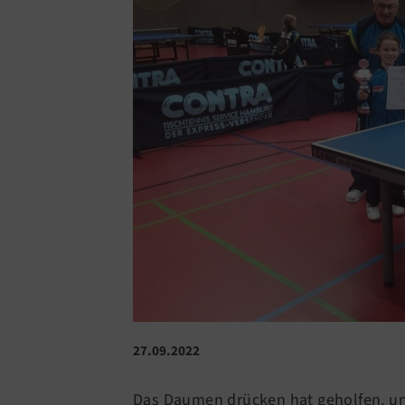
27.09.2022
Das Daumen drücken hat geholfen, un