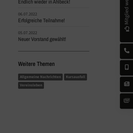
Mitglied werden!
Endlich wieder in Ahlbeck!
06.07.2022
Erfolgreiche Teilnahme!
05.07.2022
Neuer Vorstand gewählt!
Weitere Themen
Allgemeine Nachrichten
Kursausfall
Vereinsleben