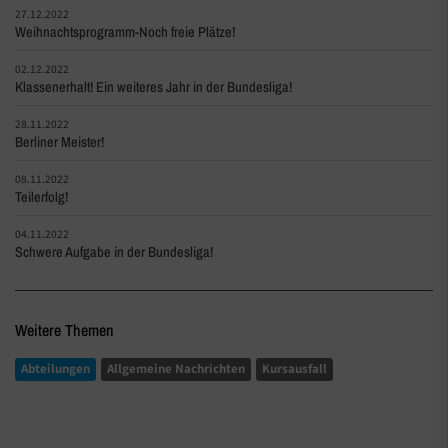
27.12.2022
Weihnachtsprogramm-Noch freie Plätze!
02.12.2022
Klassenerhalt! Ein weiteres Jahr in der Bundesliga!
28.11.2022
Berliner Meister!
08.11.2022
Teilerfolg!
04.11.2022
Schwere Aufgabe in der Bundesliga!
Weitere Themen
Abteilungen
Allgemeine Nachrichten
Kursausfall