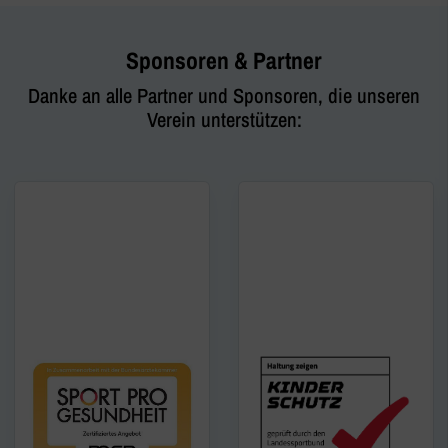
Sponsoren & Partner
Danke an alle Partner und Sponsoren, die unseren
Verein unterstützen: