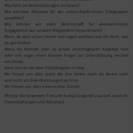
Was fehlt an Veranstaltungen im Verein?
Wie könnten Aktionen für die unterschiedlichsten Zielgruppen
aussehen?
Wie können wir mehr Bereitschaft für ehrenamtliches
Engagement aus unseren Mitgliedern herauskitzeln?
Wenn du also schon immer mal sagen wolltest was dir fehlt, was
du gut findest
Wenn du Kontakt oder zu einem unschlagbaren Angebot hast
oder uns sogar einen kleinen Finger zur Unterstützung reichen
möchtest,
dann bist du bei dem Frühshoppen richtig
Wir freuen uns über jeden der den Verein noch als Verein sieht
und nicht als Dienstleistungsmaschine.
Wir freuen uns über einen ersten Schritt
Philipp (Vorsitzender) Tim und Svenja (Jugend) Lisa und Joachim
(Veranstaltungen und Aktionen)