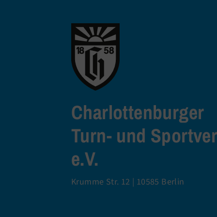
Charlottenburger
Turn- und Sportve
e.V.
Krumme Str. 12 | 10585 Berlin