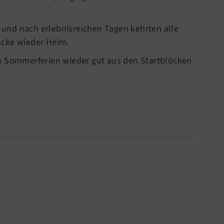
und nach erlebnisreichen Tagen kehrten alle
ücke wieder Heim.
n Sommerferien wieder gut aus den Startblöcken