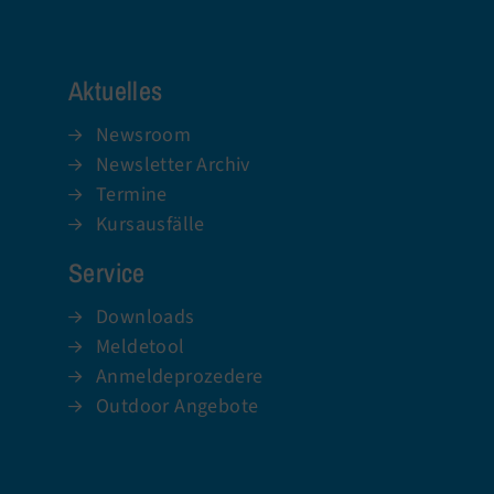
Aktuelles
Newsroom
Newsletter Archiv
Termine
Kursausfälle
Service
Downloads
Meldetool
Anmeldeprozedere
Outdoor Angebote