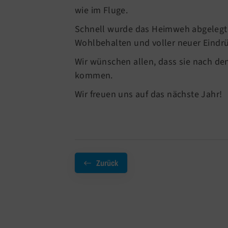
wie im Fluge.
Schnell wurde das Heimweh abgelegt 
Wohlbehalten und voller neuer Eindr
Wir wünschen allen, dass sie nach de
kommen.
Wir freuen uns auf das nächste Jahr!
Zurück