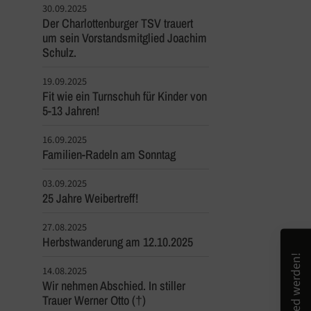
30.09.2025
Der Charlottenburger TSV trauert
um sein Vorstandsmitglied Joachim
Schulz.
19.09.2025
Fit wie ein Turnschuh für Kinder von
5-13 Jahren!
16.09.2025
Familien-Radeln am Sonntag
03.09.2025
25 Jahre Weibertreff!
27.08.2025
Herbstwanderung am 12.10.2025
Mitglied werden!
14.08.2025
Wir nehmen Abschied. In stiller
Trauer Werner Otto (†)