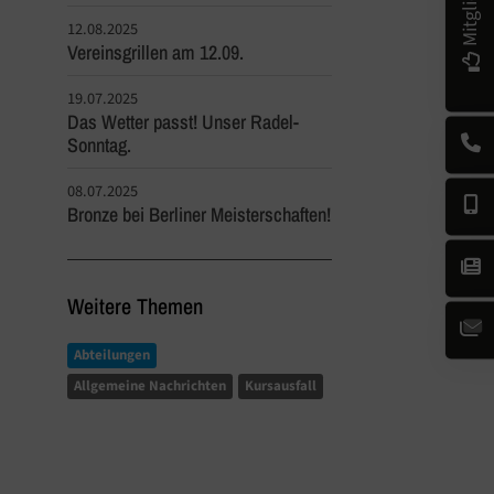
12.08.2025
Vereinsgrillen am 12.09.
19.07.2025
Das Wetter passt! Unser Radel-
Sonntag.
08.07.2025
Bronze bei Berliner Meisterschaften!
Weitere Themen
Abteilungen
Allgemeine Nachrichten
Kursausfall