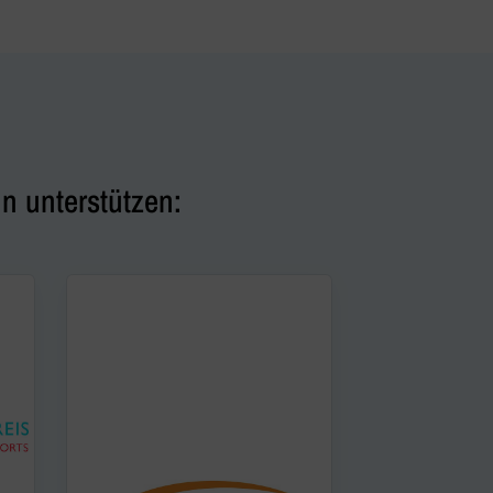
n unterstützen: