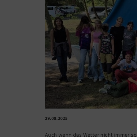
29.08.2025
Auch wenn das Wetter nicht immer so