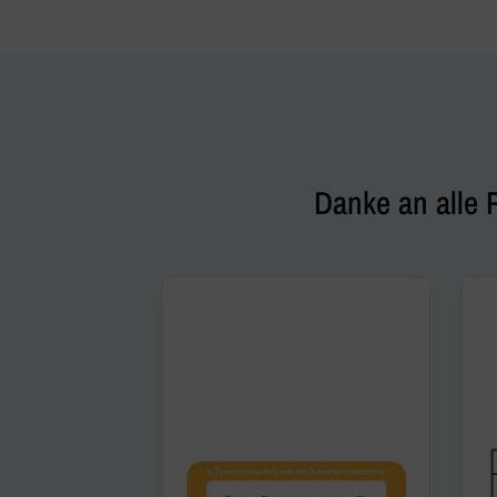
Danke an alle 