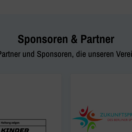
Sponsoren & Partner
Partner und Sponsoren, die unseren Verei