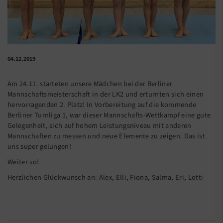
04.12.2019
Am 24.11. starteten unsere Mädchen bei der Berliner
Mannschaftsmeisterschaft in der LK2 und erturnten sich einen
hervorragenden 2. Platz! In Vorbereitung auf die kommende
Berliner Turnliga 1, war dieser Mannschafts-Wettkampf eine gute
Gelegenheit, sich auf hohem Leistungsniveau mit anderen
Mannschaften zu messen und neue Elemente zu zeigen. Das ist
uns super gelungen!
Weiter so!
Herzlichen Glückwunsch an: Alex, Elli, Fiona, Salma, Eri, Lotti