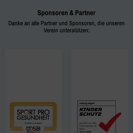
Sponsoren & Partner
Danke an alle Partner und Sponsoren, die unseren
Verein unterstützen: