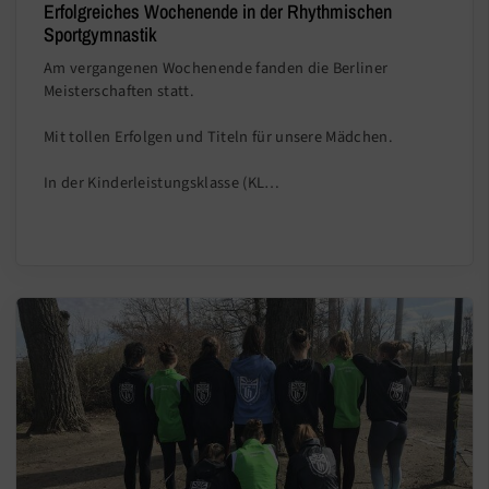
Erfolgreiches Wochenende in der Rhythmischen
Sportgymnastik
Am vergangenen Wochenende fanden die Berliner
Meisterschaften statt.
Mit tollen Erfolgen und Titeln für unsere Mädchen.
In der Kinderleistungsklasse (KL…