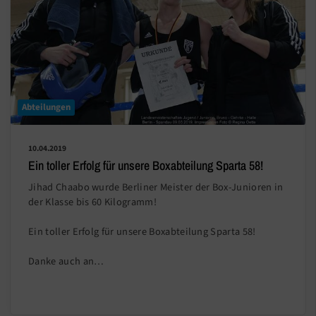
Abteilungen
10.04.2019
Ein toller Erfolg für unsere Boxabteilung Sparta 58!
Jihad Chaabo wurde Berliner Meister der Box-Junioren in
der Klasse bis 60 Kilogramm!
Ein toller Erfolg für unsere Boxabteilung Sparta 58!
Danke auch an…