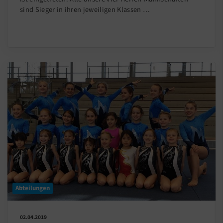
sind Sieger in ihren jeweiligen Klassen …
Abteilungen
02.04.2019