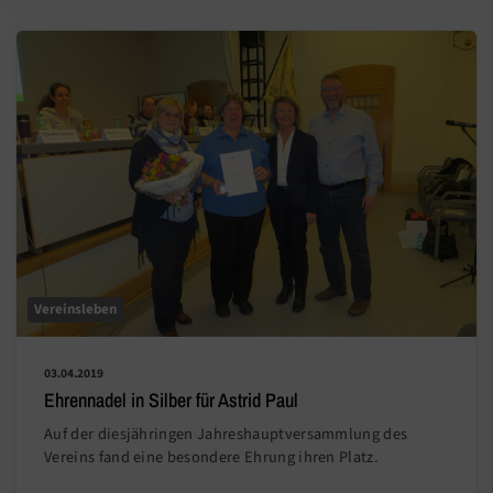
Vereinsleben
03.04.2019
Ehrennadel in Silber für Astrid Paul
Auf der diesjähringen Jahreshauptversammlung des
Vereins fand eine besondere Ehrung ihren Platz.