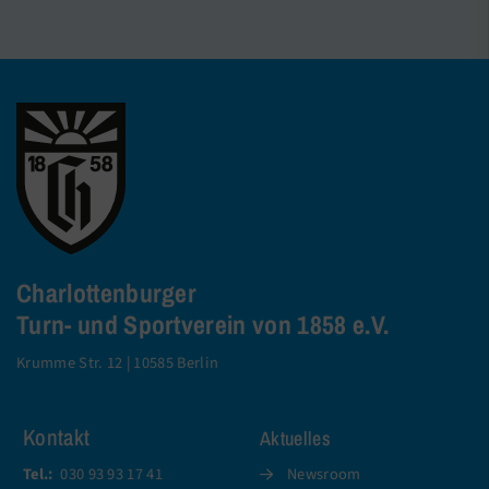
Charlottenburger
Turn- und Sportverein von 1858 e.V.
Krumme Str. 12 | 10585 Berlin
Kontakt
Aktuelles
Tel.:
030 93 93 17 41
Newsroom