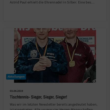
Astrid Paul erhielt die Ehrennadel in Silber. Eine bes…
Abteilungen
03.04.2019
Tischtennis- Sieger, Sieger, Sieger!
Was wir im letzten Newsletter bereits angedeutet haben,
ist eingetreten. Alle unsere vier Herren-Mannschaften