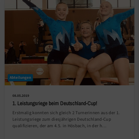
Abteilungen
08.05.2019
1. Leistungsriege beim Deutschland-Cup!
Erstmalig konnten sich gleich 2 Turnerinnen aus der 1.
Leistungsriege zum diesjährigen Deutschland-Cup
qualifizieren, der am 4.5. in Hösbach, in der h…