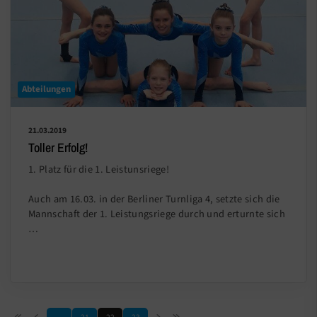
Abteilungen
21.03.2019
Toller Erfolg!
1. Platz für die 1. Leistunsriege!
Auch am 16.03. in der Berliner Turnliga 4, setzte sich die
Mannschaft der 1. Leistungsriege durch und erturnte sich
…