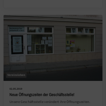
Vereinsleben
02.05.2019
Neue Öffnungszeiten der Geschäftsstelle!
Unsere Geschäftsstelle verändert ihre Öffnungszeiten.