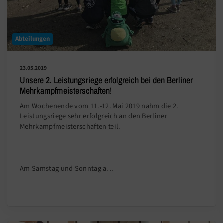
Abteilungen
23.05.2019
Unsere 2. Leistungsriege erfolgreich bei den Berliner
Mehrkampfmeisterschaften!
Am Wochenende vom 11.-12. Mai 2019 nahm die 2.
Leistungsriege sehr erfolgreich an den Berliner
Mehrkampfmeisterschaften teil.
Am Samstag und Sonntag a…