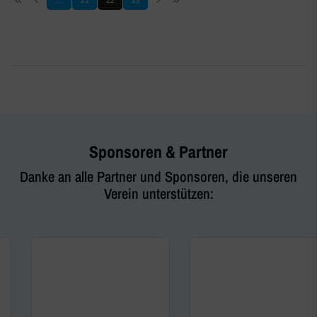
…
21
22
23
Sponsoren & Partner
Danke an alle Partner und Sponsoren, die unseren
Verein unterstützen: