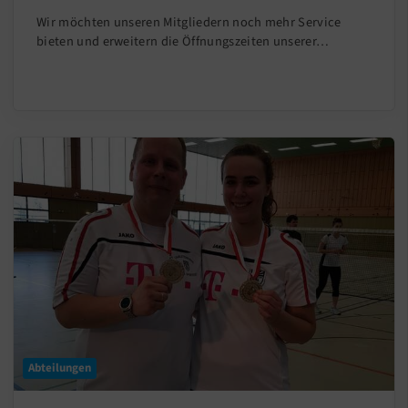
Wir möchten unseren Mitgliedern noch mehr Service
bieten und erweitern die Öffnungszeiten unserer…
Abteilungen