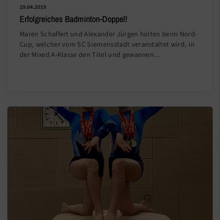
29.04.2019
Erfolgreiches Badminton-Doppel!
Maren Schaffert und Alexander Jürgen holten beim Nord-
Cup, welcher vom SC Siemensstadt veranstaltet wird, in
der Mixed A-Klasse den Titel und gewannen…