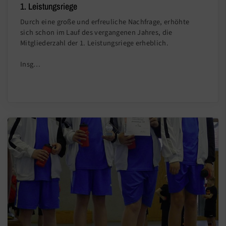
1. Leistungsriege
Durch eine große und erfreuliche Nachfrage, erhöhte
sich schon im Lauf des vergangenen Jahres, die
Mitgliederzahl der 1. Leistungsriege erheblich.
Insg…