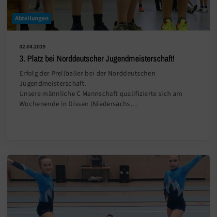
Abteilungen
02.04.2019
3. Platz bei Norddeutscher Jugendmeisterschaft!
Erfolg der Prellballer bei der Norddeutschen
Jugendmeisterschaft.
Unsere männliche C Mannschaft qualifizierte sich am
Wochenende in Dissen (Niedersachs…