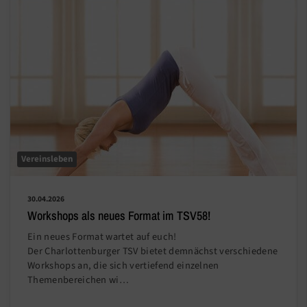
Vereinsleben
30.04.2026
Workshops als neues Format im TSV58!
Ein neues Format wartet auf euch!
Der Charlottenburger TSV bietet demnächst verschiedene
Workshops an, die sich vertiefend einzelnen
Themenbereichen wi…