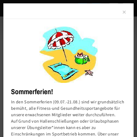
Clo
×
Sommerferien!
In den Sommerferien (09.07.-21.08.) sind wir grundsätzlich
bemüht, alle Fitness-und Gesundheitssportangebote für
unsere erwachsenen Mitglieder weiter durchzuführen.
Auf Grund von Hallenschließungen oder Urlaubsphasen
unserer Übungsleiter*innen kann es aber zu
Einschränkungen im Sportbetrieb kommen. Über unser