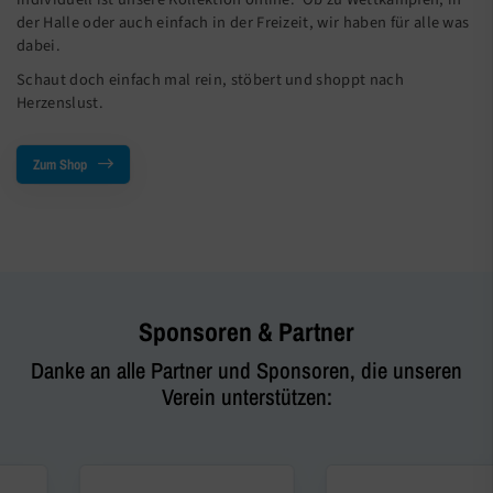
der Halle oder auch einfach in der Freizeit, wir haben für alle was
dabei.
Schaut doch einfach mal rein, stöbert und shoppt nach
Herzenslust.
Zum Shop
Sponsoren & Partner
Danke an alle Partner und Sponsoren, die unseren
Verein unterstützen: