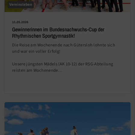
Vereinsleben
11.05.2026
Gewinnerinnen im Bundesnachwuchs-Cup der
Rhythmischen Sportgymnastik!
Die Reise am Wochenende nach Gütersloh lohnte sich
und war ein voller Erfolg!
Unsere jüngsten Mädels (AK 10-12) der RSG-Abteilung
reisten am Wochenende…