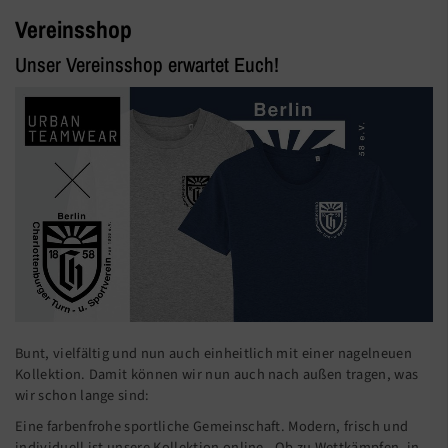
Vereinsshop
Unser Vereinsshop erwartet Euch!
Bunt, vielfältig und nun auch einheitlich mit einer nagelneuen
Kollektion. Damit können wir nun auch nach außen tragen, was
wir schon lange sind:
Eine farbenfrohe sportliche Gemeinschaft. Modern, frisch und
individuell ist unsere Kollektion online. Ob zu Wettkämpfen, in