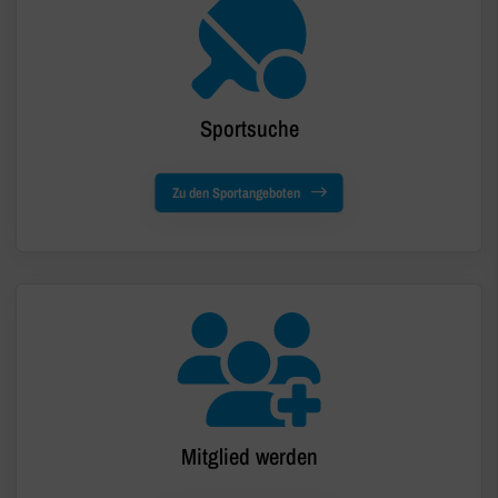
Sportsuche
Zu den Sportangeboten
Mitglied werden