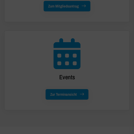
Zum Mitgliedsantrag
Events
Zur Terminansicht