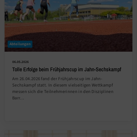
Abteilungen
06.05.2026
Tolle Erfolge beim Frühjahrscup im Jahn-Sechskampf
Am 26.04.2026 fand der Frühjahrscup im Jahn-
Sechskampf statt. In diesem vielseitigen Wettkampf
messen sich die Teilnehmerinnen in den Disziplinen
Barr…