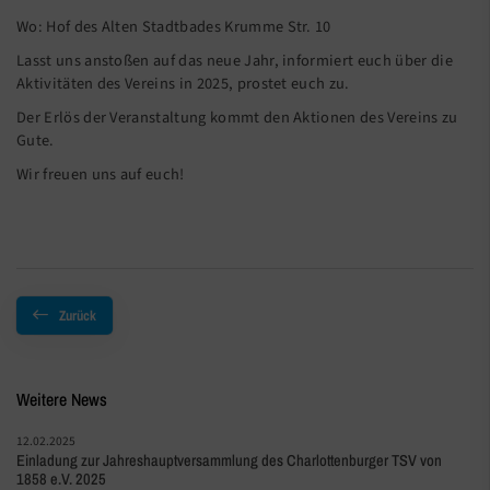
Wo: Hof des Alten Stadtbades Krumme Str. 10
Lasst uns anstoßen auf das neue Jahr, informiert euch über die
Aktivitäten des Vereins in 2025, prostet euch zu.
Der Erlös der Veranstaltung kommt den Aktionen des Vereins zu
Gute.
Wir freuen uns auf euch!
Zurück
Weitere News
12.02.2025
Einladung zur Jahreshauptversammlung des Charlottenburger TSV von
1858 e.V. 2025