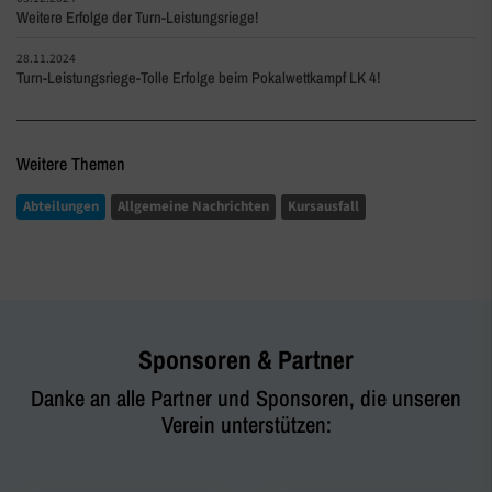
Weitere Erfolge der Turn-Leistungsriege!
28.11.2024
Turn-Leistungsriege-Tolle Erfolge beim Pokalwettkampf LK 4!
Weitere Themen
Abteilungen
Allgemeine Nachrichten
Kursausfall
Sponsoren & Partner
Danke an alle Partner und Sponsoren, die unseren
Verein unterstützen: