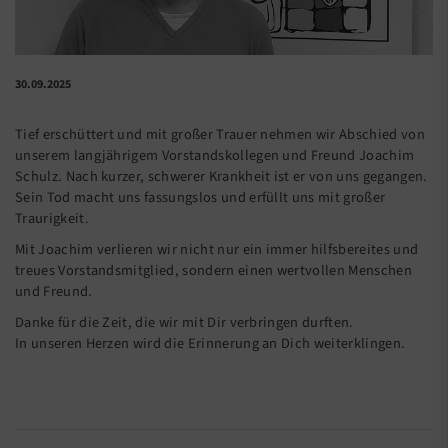
30.09.2025
Tief erschüttert und mit großer Trauer nehmen wir Abschied von
unserem langjährigem Vorstandskollegen und Freund Joachim
Schulz. Nach kurzer, schwerer Krankheit ist er von uns gegangen.
Sein Tod macht uns fassungslos und erfüllt uns mit großer
Traurigkeit.
Mit Joachim verlieren wir nicht nur ein immer hilfsbereites und
treues Vorstandsmitglied, sondern einen wertvollen Menschen
und Freund.
Danke für die Zeit, die wir mit Dir verbringen durften.
In unseren Herzen wird die Erinnerung an Dich weiterklingen.