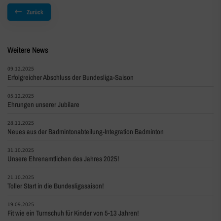
Zurück
Weitere News
09.12.2025
Erfolgreicher Abschluss der Bundesliga-Saison
05.12.2025
Ehrungen unserer Jubilare
28.11.2025
Neues aus der Badmintonabteilung-Integration Badminton
31.10.2025
Unsere Ehrenamtlichen des Jahres 2025!
21.10.2025
Toller Start in die Bundesligasaison!
19.09.2025
Fit wie ein Turnschuh für Kinder von 5-13 Jahren!