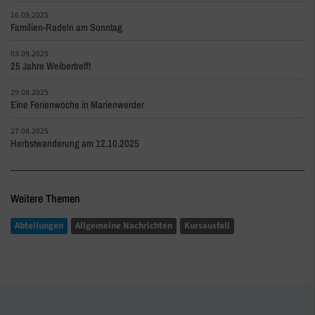
16.09.2025
Familien-Radeln am Sonntag
03.09.2025
25 Jahre Weibertreff!
29.08.2025
Eine Ferienwoche in Marienwerder
27.08.2025
Herbstwanderung am 12.10.2025
Weitere Themen
Abteilungen
Allgemeine Nachrichten
Kursausfall