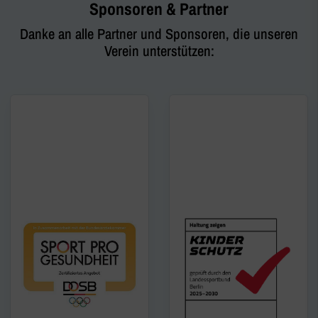
Sponsoren & Partner
Danke an alle Partner und Sponsoren, die unseren
Verein unterstützen: